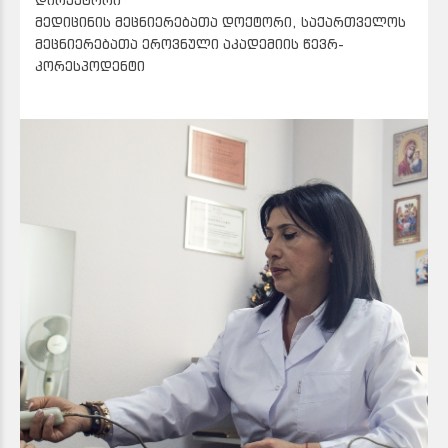
დირექტორი
მედიცინის მეცნიერებათა დოქტორი, საქართველოს
მეცნიერებათა ეროვნული აკადემიის წევრ-
კორესპოდენტი