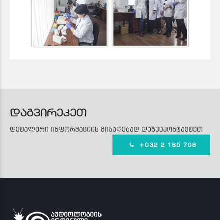
დაგვირეკეთ
დეტალური ინფორმაციის მისაღებად დაგვეკონტაქტეთ
+032 2 185 708