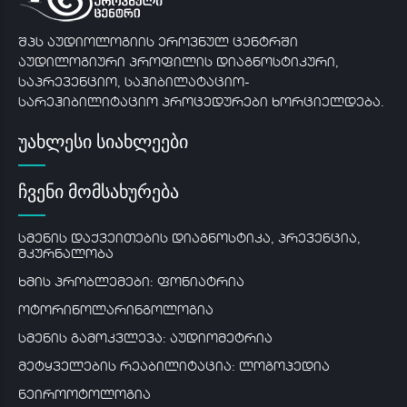
შპს აუდიოლოგიის ეროვნულ ცენტრში
აუდილოგიური პროფილის დიაგნოსტიკური,
საპრევენციო, საჰიბილატაციო-
სარეჰიბილიტაციო პროცედურები ხორციელდება.
უახლესი სიახლეები
ჩვენი მომსახურება
სმენის დაქვეითების დიაგნოსტიკა, პრევენცია,
მკურნალობა
ხმის პრობლემები: ფონიატრია
ოტორინოლარინგოლოგია
სმენის გამოკვლევა: აუდიომეტრია
მეტყველების რეაბილიტაცია: ლოგოპედია
ნეიროოტოლოგია