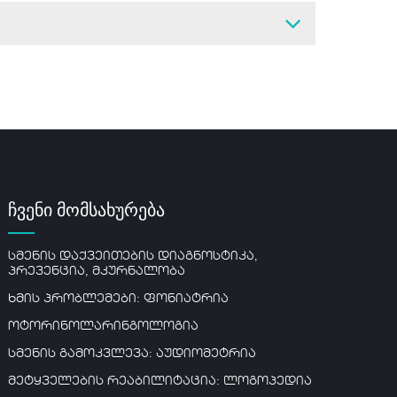
ჩვენი მომსახურება
სმენის დაქვეითების დიაგნოსტიკა,
პრევენცია, მკურნალობა
ხმის პრობლემები: ფონიატრია
ოტორინოლარინგოლოგია
სმენის გამოკვლევა: აუდიომეტრია
მეტყველების რეაბილიტაცია: ლოგოპედია