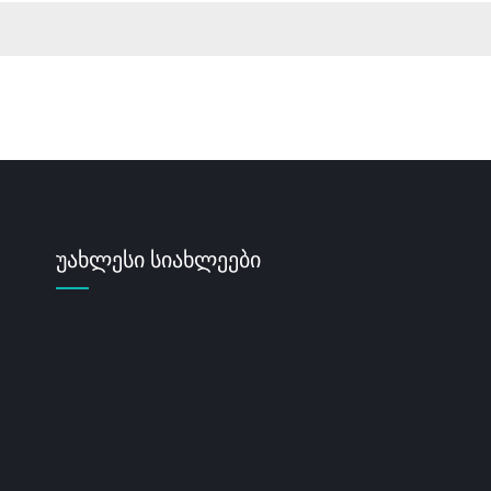
უახლესი სიახლეები