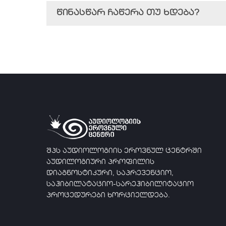
წინასწარ ჩაწერა თუ ხდება?
შპს აუდიოლოგიის ეროვნულ ცენტრში
აუდილოგიური პროფილის
დიაგნოსტიკური, საპრევენციო,
საჰიბილატაციო-სარეჰიბილიტაციო
პროცედურები ხორციელდება.