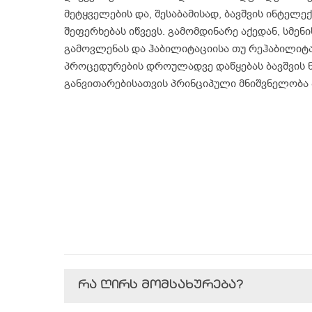
მეტყველების და, შესაბამისად, ბავშვის ინტელე
შეფერხებას იწვევს. გამომდინარე აქედან, სმე
გამოვლენას და ჰაბილიტაციისა თუ რეჰაბილიტ
პროცედურების დროულადვე დაწყებას ბავშვის
განვითარებისათვის პრინციპული მნიშვნელობა 
რა ღირს მომსახურება?