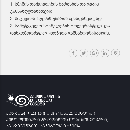
1. სმენის დაქვეითების ხარისხის და ტიპის
განსაზღვრისათვის;
2. სიტყვათა აღქმის უნარის შესაფასებლად;
3. სამეტყველო სტიმულების ტოლერანტულ და
დისკომფორტულ დონეთა განსაზღვრისათვის.
შპს აუდიოლოგიის ეროვნულ ცენტრში
აუდილოგიური პროფილის დიაგნოსტიკური,
საპრევენციო, საჰიბილატაციო-