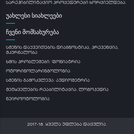
სარეჰიბილიტაციო პროცედურები ხორციელდება.
უახლესი სიახლეები
ჩვენი მომსახურება
სმენის დაქვეითების დიაგნოსტიკა, პრევენცია,
მკურნალობა
ხმის პრობლემები: ფონიატრია
ოტორინოლარინგოლოგია
სმენის გამოკვლევა: აუდიომეტრია
მეტყველების რეაბილიტაცია: ლოგოპედია
ნეიროოტოლოგია
2017-18. ყველა უფლება დაცულია.