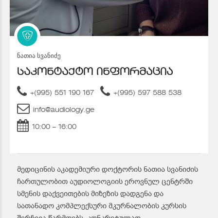
ნათია სვანიძე
საკონტაქტო ინფორმაცია
+(995) 551 190 167
+(995) 597 588 538
info@audiology.ge
10:00 – 16:00
მედიცინის აკადემიური დოქტორის ნათია სვანიძის
ჩართულობით აუდიოლოგიის ეროვნულ ცენტრში
სმენის დაქვეითების მიზეზის დადგენა და
სათანადო კომპლექსური მკურნალობის კურსის