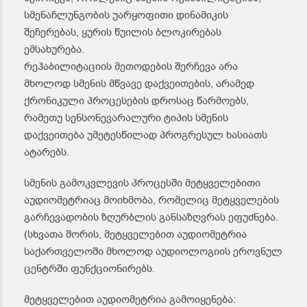
სმენაჩლუნგობის უარყოფითი დინამიკის
შეჩერებას, ყურის წუილის ბლოკირებას
ემსახურება.
რეჰაბილიტაციის მეთოდების შერჩევა არა
მხოლოდ სმენის მწვავე დაქვეითების, არამედ
ქრონიკული პროცესების დროსაც წარმოებს,
რამეთუ სენსონევარალური ტიპის სმენის
დაქვეითება უმეტესწილად პროგრესულ ხასიათს
ატარებს.
სმენის გამოკვლევის პროცესში მეტყველებითი
აუდიომეტრიაც მოიხმობა, რომელიც მეტყველების
გარჩევადობის ზღურბლის განსაზღვრას ეფუძნება.
(სხვათა შორის, მეტყველებით აუდიომეტრია
საქართველოში მხოლოდ აუდიოლოგიის ეროვნულ
ცენტრში ფუნქციონირებს.
მეტყველებით აუდიომეტრია გამოიყენება: