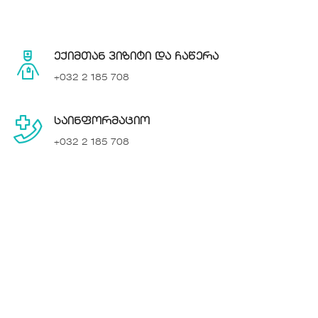
ექიმთან ვიზიტი და ჩაწერა
+032 2 185 708
საინფორმაციო
+032 2 185 708