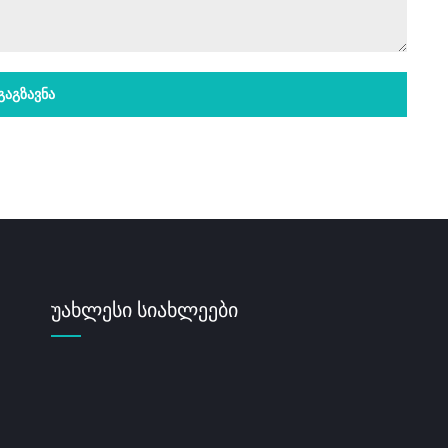
უახლესი სიახლეები