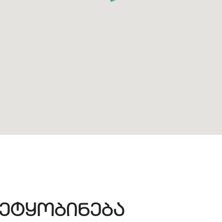
ეტყობინება