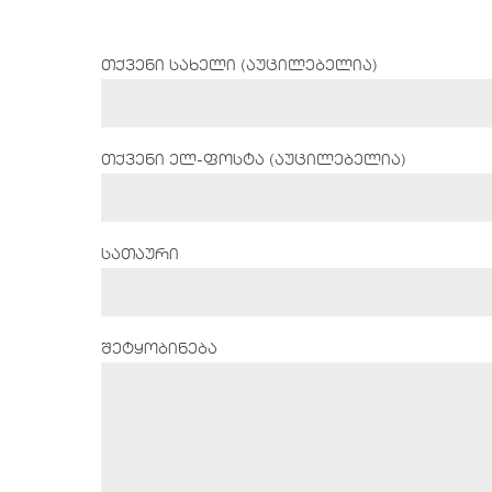
თქვენი სახელი (აუცილებელია)
თქვენი ელ-ფოსტა (აუცილებელია)
სათაური
შეტყობინება