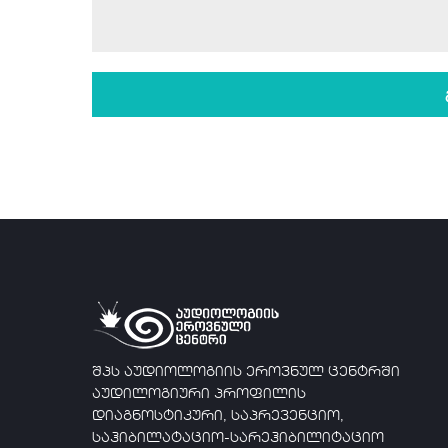
შპს აუდიოლოგიის ეროვნულ ცენტრში
აუდილოგიური პროფილის
დიაგნოსტიკური, საპრევენციო,
საჰიბილატაციო-სარეჰიბილიტაციო