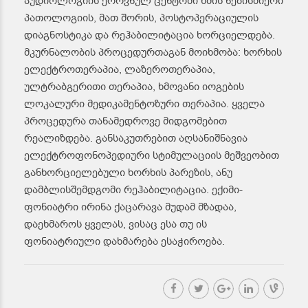
აუდიოლოგიის ეროვნულ ცენტრში ხმის ნებისმიერი
პათოლოგიის, მათ შორის, პოსტოპერაციულის
დიაგნოსტიკა და რეჰაბილიტაცია ხორციელდება.
მკურნალობის პროცედურთაგან მოიხმობა: ხორხის
ელექტროთერაპია, ლაზეროთერაპია,
ულტრაბგერითი თერაპია, ხმოვანი იოგების
ლოკალური მედიკამენტოზური თერაპია. ყველა
პროცედურა თანამედროვე მიდგომებით
რეალიზდება. განსაკუთრებით აღსანიშნავია
ელექტროფონოპედიური სტიმულაციის მეშვეობით
განხორციელებული ხორხის პარეზის, ანუ
დამბლისშემდგომი რეჰაბილიტაცია. ექიმი-
ფონიატრი ირინა ქაცარავა მუდამ მზადაა,
დაეხმაროს ყველას, ვისაც ესა თუ ის
ფონიატრიული დახმარება ესაჭიროება.