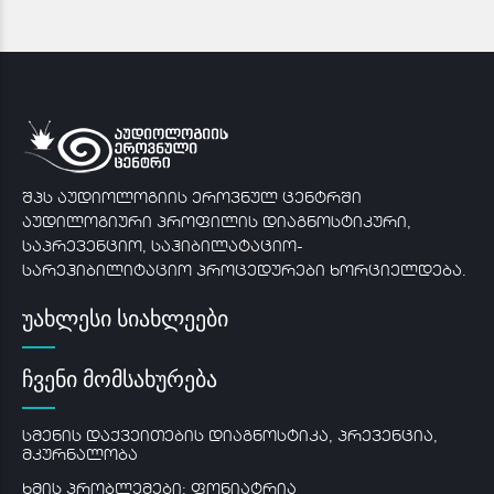
შპს აუდიოლოგიის ეროვნულ ცენტრში
აუდილოგიური პროფილის დიაგნოსტიკური,
საპრევენციო, საჰიბილატაციო-
სარეჰიბილიტაციო პროცედურები ხორციელდება.
უახლესი სიახლეები
ჩვენი მომსახურება
სმენის დაქვეითების დიაგნოსტიკა, პრევენცია,
მკურნალობა
ხმის პრობლემები: ფონიატრია