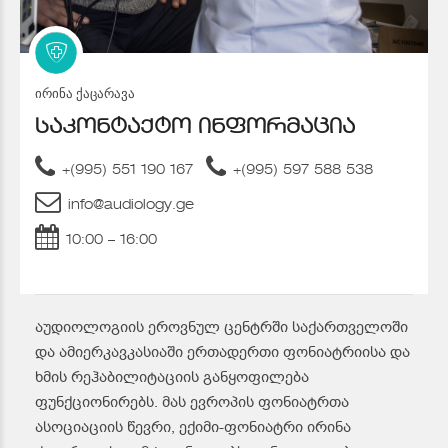
ირინა ქაცარავა
საკონტაქტო ინფორმაცია
+(995) 551 190 167
+(995) 597 588 538
info@audiology.ge
10:00 – 16:00
აუდიოლოგიის ეროვნულ ცენტრში საქართველოში
და ამიერკავკასიაში ერთადერთი ფონიატრიისა და
ხმის რეჰაბილიტაციის განყოფილება
ფუნქციონირებს. მას ევროპის ფონიატრთა
ასოციაციის წევრი, ექიმი-ფონიატრი ირინა