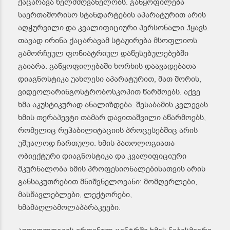
ქაცარავა ხელმძღვანელობს. განყოფილება
საერთაშორისო სტანდარტების აპარატურით არის
აღჭურვილი და კვალიფიციური პერსონალი ჰყავს.
თავად ირინა ქაცარავამ სტაჟირება მსოფლიოს
გამორჩეულ ფონიატრიულ დაწესებულებებში
გაიარა. განყოფილებაში ხორხის დაავადებათა
დიაგნოსტიკა უახლესი აპარატურით, მათ შორის,
ვიდეოლარინგოსტრობოსკოპით წარმოებს. აქვე
ხმა აკუსტიკურად ანალიზდება. შესაბამის კვლევას
ხმის თერაპევტი თამარ დავითაშვილი აწარმოებს,
რომელიც რეჰაბილიტაციის პროცესებშიც არის
უშუალოდ ჩართული. ხმის პათოლოგიათა
ობიექტური დიაგნოსტიკა და კვალიფიციური
მკურნალობა ხმის პროფესიონალებისათვის არის
განსაკუთრებით მნიშვნელოვანი: მომღერლები,
მასწავლებლები, ლექტორები,
ხმამაღლამოლაპარაკეები.